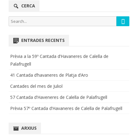
CERCA
Searc
Search
for:
ENTRADES RECENTS
Prèvia a la 59º Cantada d’Havaneres de Calella de
Palafrugell
41 Cantada d’havaneres de Platja d’Aro
Cantades del mes de Juliol
57 Cantada d’Haveneres de Calella de Palafrugell
Prèvia 57º Cantada d’Havaneres de Calella de Palafrugell
ARXIUS