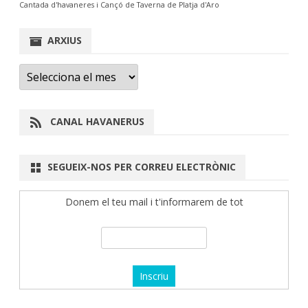
Cantada d'havaneres i Cançó de Taverna de Platja d'Aro
ARXIUS
Arxius
CANAL HAVANERUS
SEGUEIX-NOS PER CORREU ELECTRÒNIC
Donem el teu mail i t'informarem de tot