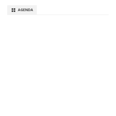
AGENDA