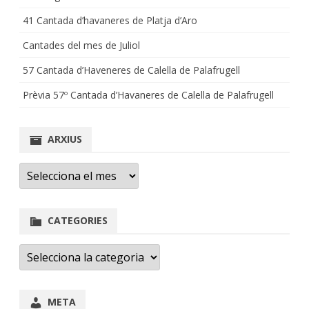
41 Cantada d’havaneres de Platja d’Aro
Cantades del mes de Juliol
57 Cantada d’Haveneres de Calella de Palafrugell
Prèvia 57º Cantada d’Havaneres de Calella de Palafrugell
ARXIUS
Arxius
CATEGORIES
Categories
META