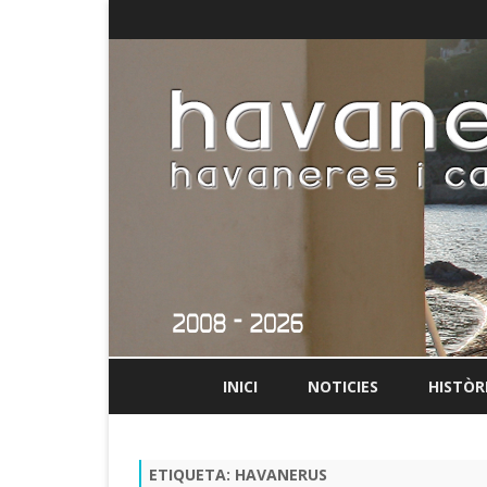
INICI
NOTICIES
HISTÒR
ETIQUETA:
HAVANERUS