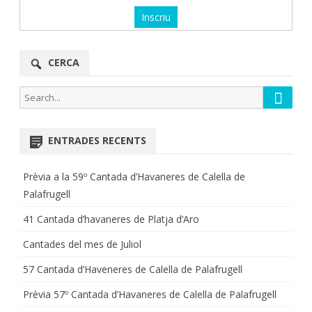
CERCA
Searc
Search
for:
ENTRADES RECENTS
Prèvia a la 59º Cantada d’Havaneres de Calella de
Palafrugell
41 Cantada d’havaneres de Platja d’Aro
Cantades del mes de Juliol
57 Cantada d’Haveneres de Calella de Palafrugell
Prèvia 57º Cantada d’Havaneres de Calella de Palafrugell