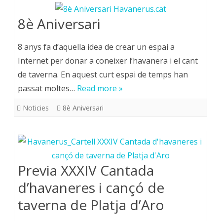
8è Aniversari
8 anys fa d’aquella idea de crear un espai a
Internet per donar a coneixer l’havanera i el cant
de taverna. En aquest curt espai de temps han
passat moltes…
Read more »
Noticies
8è Aniversari
Previa XXXIV Cantada
d’havaneres i cançó de
taverna de Platja d’Aro