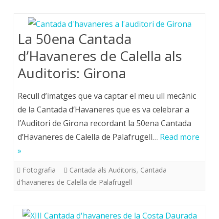
La 50ena Cantada
d’Havaneres de Calella als
Auditoris: Girona
Recull d’imatges que va captar el meu ull mecànic
de la Cantada d’Havaneres que es va celebrar a
l’Auditori de Girona recordant la 50ena Cantada
d’Havaneres de Calella de Palafrugell…
Read more
»
Fotografia
Cantada als Auditoris
,
Cantada
d'havaneres de Calella de Palafrugell