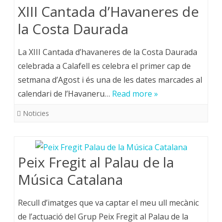
XIII Cantada d’Havaneres de
la Costa Daurada
La XIII Cantada d’havaneres de la Costa Daurada
celebrada a Calafell es celebra el primer cap de
setmana d’Agost i és una de les dates marcades al
calendari de l’Havaneru…
Read more »
Noticies
Peix Fregit al Palau de la
Música Catalana
Recull d’imatges que va captar el meu ull mecànic
de l’actuació del Grup Peix Fregit al Palau de la