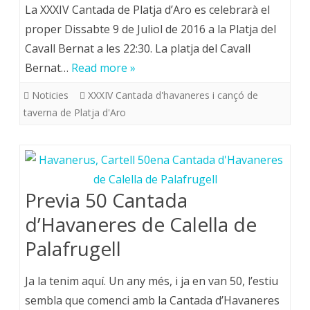
La XXXIV Cantada de Platja d’Aro es celebrarà el
proper Dissabte 9 de Juliol de 2016 a la Platja del
Cavall Bernat a les 22:30. La platja del Cavall
Bernat…
Read more »
Noticies
XXXIV Cantada d'havaneres i cançó de
taverna de Platja d'Aro
Previa 50 Cantada
d’Havaneres de Calella de
Palafrugell
Ja la tenim aquí. Un any més, i ja en van 50, l’estiu
sembla que comenci amb la Cantada d’Havaneres