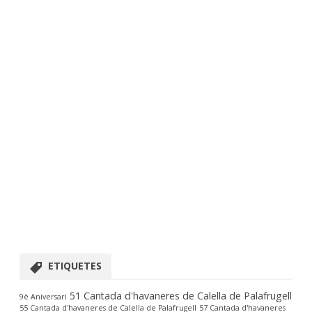
ETIQUETES
51 Cantada d'havaneres de Calella de Palafrugell
9è Aniversari
55 Cantada d'havaneres de Calella de Palafrugell
57 Cantada d'havaneres