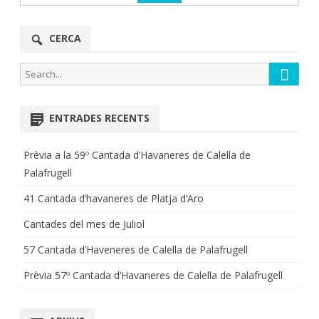
CERCA
Searc
Search
for:
ENTRADES RECENTS
Prèvia a la 59º Cantada d’Havaneres de Calella de
Palafrugell
41 Cantada d’havaneres de Platja d’Aro
Cantades del mes de Juliol
57 Cantada d’Haveneres de Calella de Palafrugell
Prèvia 57º Cantada d’Havaneres de Calella de Palafrugell