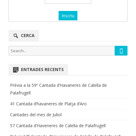
CERCA
Searc
Search
for:
ENTRADES RECENTS
Prèvia a la 59º Cantada d’Havaneres de Calella de
Palafrugell
41 Cantada d’havaneres de Platja d’Aro
Cantades del mes de Juliol
57 Cantada d’Haveneres de Calella de Palafrugell