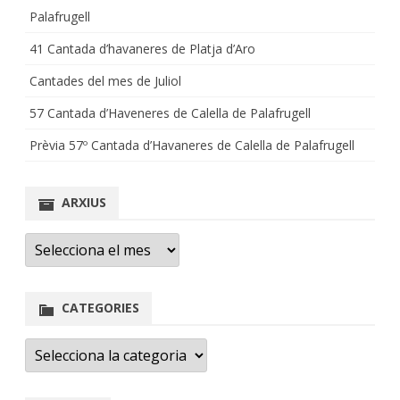
Palafrugell
41 Cantada d’havaneres de Platja d’Aro
Cantades del mes de Juliol
57 Cantada d’Haveneres de Calella de Palafrugell
Prèvia 57º Cantada d’Havaneres de Calella de Palafrugell
ARXIUS
Arxius
CATEGORIES
Categories