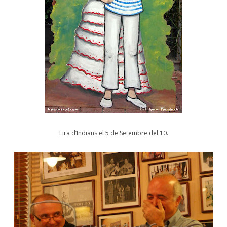
Fira d’Indians el 5 de Setembre del 10.