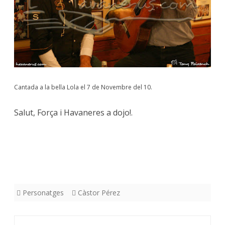
Cantada a la bella Lola el 7 de Novembre del 10.
Salut, Força i Havaneres a dojo!.
Personatges
Càstor Pérez