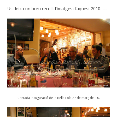
Us deixo un breu recull d’imatges d’aquest 2010…….
Cantada inauguració de la Bella Lola 27 de març del 10.