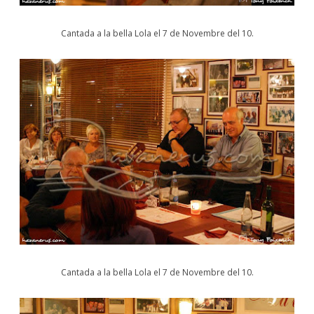
Cantada a la bella Lola el 7 de Novembre del 10.
Cantada a la bella Lola el 7 de Novembre del 10.