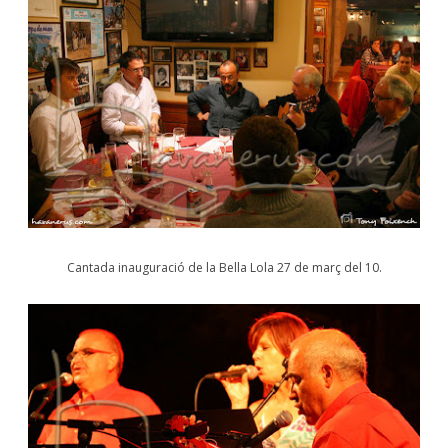
Cantada inauguració de la Bella Lola 27 de març del 10.