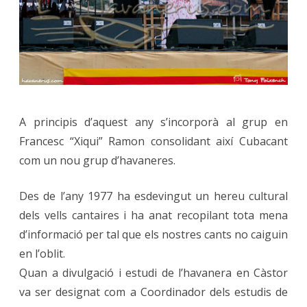
A principis d’aquest any s’incorporà al grup en
Francesc “Xiqui” Ramon consolidant així Cubacant
com un nou grup d’havaneres.
Des de l’any 1977 ha esdevingut un hereu cultural
dels vells cantaires i ha anat recopilant tota mena
d’informació per tal que els nostres cants no caiguin
en l’oblit.
Quan a divulgació i estudi de l’havanera en Càstor
va ser designat com a Coordinador dels estudis de