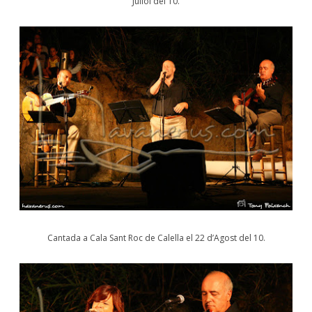
Juliol del 10.
Cantada a Cala Sant Roc de Calella el 22 d’Agost del 10.