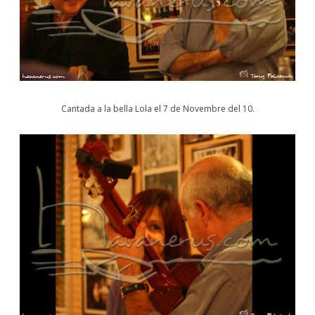
Cantada a la bella Lola el 7 de Novembre del 10.