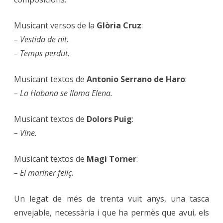
Musicant versos de la
Glòria Cruz
:
– Vestida de nit.
– Temps perdut.
Musicant textos de
Antonio Serrano de Haro
:
– La Habana se llama Elena.
Musicant textos de
Dolors Puig
:
– Vine.
Musicant textos de
Magi Torner
:
– El mariner feliç.
Un legat de més de trenta vuit anys, una tasca
envejable, necessària i que ha permès que avui, els