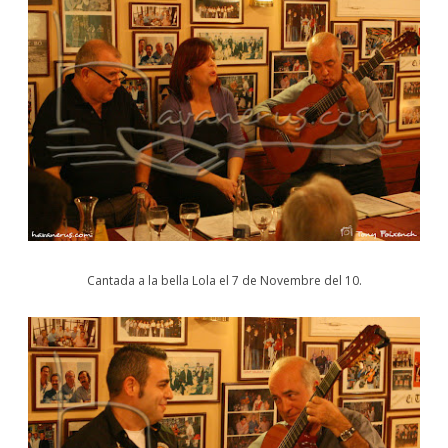
Cantada a la bella Lola el 7 de Novembre del 10.