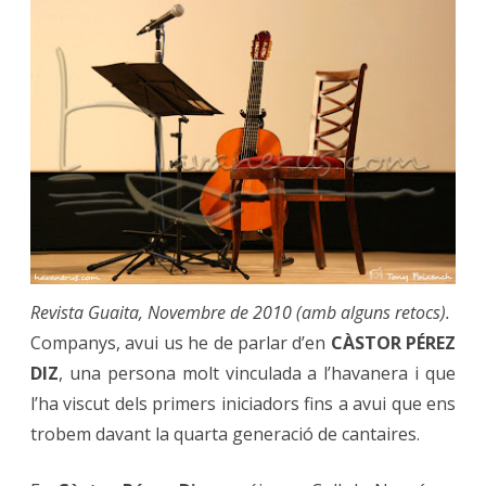
Revista Guaita, Novembre de 2010 (amb alguns retocs).
Companys, avui us he de parlar d’en
CÀSTOR PÉREZ
DIZ
, una persona molt vinculada a l’havanera i que
l’ha viscut dels primers iniciadors fins a avui que ens
trobem davant la quarta generació de cantaires.